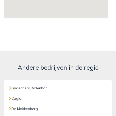
Andere bedrijven in de regio
Lindenberg Aldenhof
Caglar
De Klokkenberg