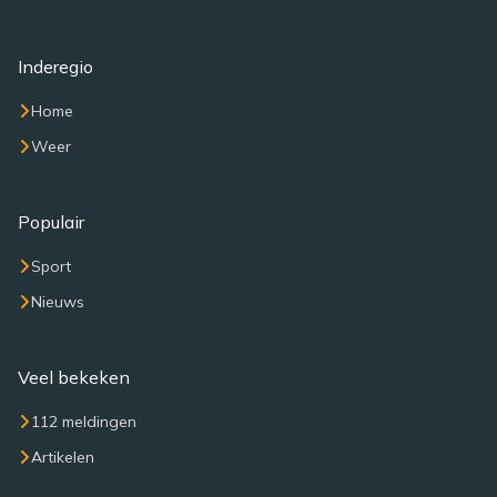
Inderegio
Home
Weer
Populair
Sport
Nieuws
Veel bekeken
112 meldingen
Artikelen