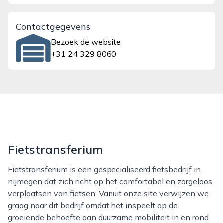
Contactgegevens
Bezoek de website
+31 24 329 8060
Fietstransferium
Fietstransferium is een gespecialiseerd fietsbedrijf in
nijmegen dat zich richt op het comfortabel en zorgeloos
verplaatsen van fietsen. Vanuit onze site verwijzen we
graag naar dit bedrijf omdat het inspeelt op de
groeiende behoefte aan duurzame mobiliteit in en rond