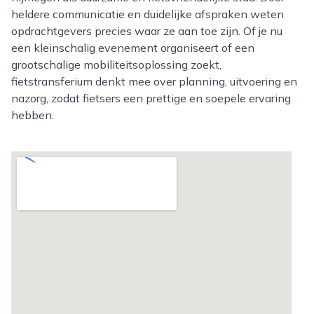
heldere communicatie en duidelijke afspraken weten
opdrachtgevers precies waar ze aan toe zijn. Of je nu
een kleinschalig evenement organiseert of een
grootschalige mobiliteitsoplossing zoekt,
fietstransferium denkt mee over planning, uitvoering en
nazorg, zodat fietsers een prettige en soepele ervaring
hebben.