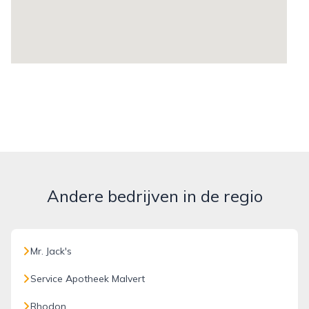
Andere bedrijven in de regio
Mr. Jack's
Service Apotheek Malvert
Rhodon