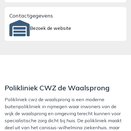
Contactgegevens
Bezoek de website
Polikliniek CWZ de Waalsprong
Polikliniek cwz de waalsprong is een moderne
buitenpolikliniek in nijmegen waar inwoners van de
wijk de waalsprong en omgeving terecht kunnen voor
specialistische zorg dicht bij huis. De polikliniek maakt
deel uit van het canisius-wilhelmina ziekenhuis, maar