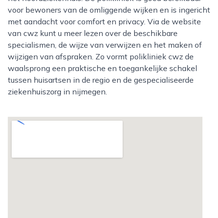
voor bewoners van de omliggende wijken en is ingericht
met aandacht voor comfort en privacy. Via de website
van cwz kunt u meer lezen over de beschikbare
specialismen, de wijze van verwijzen en het maken of
wijzigen van afspraken. Zo vormt polikliniek cwz de
waalsprong een praktische en toegankelijke schakel
tussen huisartsen in de regio en de gespecialiseerde
ziekenhuiszorg in nijmegen.