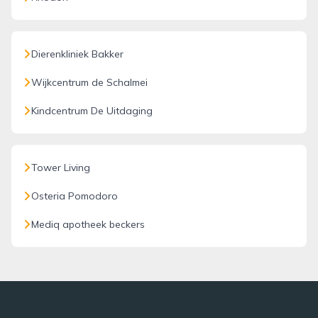
Dierenkliniek Bakker
Wijkcentrum de Schalmei
Kindcentrum De Uitdaging
Tower Living
Osteria Pomodoro
Mediq apotheek beckers