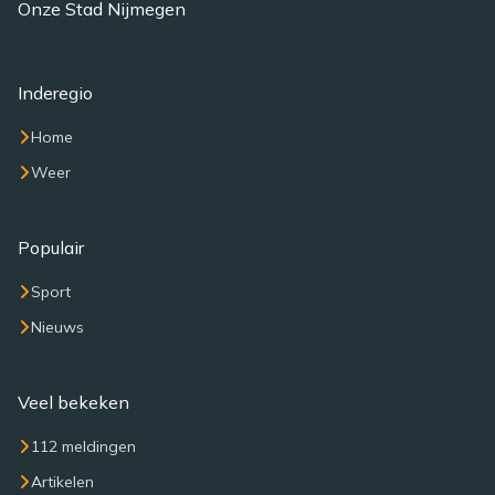
Onze Stad Nijmegen
Inderegio
Home
Weer
Populair
Sport
Nieuws
Veel bekeken
112 meldingen
Artikelen