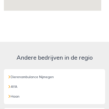
Andere bedrijven in de regio
Dierenambulance Nijmegen
AYA
Haan