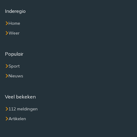
Inderegio
Home
Weer
Populair
Sport
Nieuws
Veel bekeken
112 meldingen
Artikelen