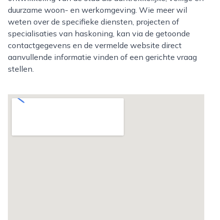
duurzame woon- en werkomgeving. Wie meer wil
weten over de specifieke diensten, projecten of
specialisaties van haskoning, kan via de getoonde
contactgegevens en de vermelde website direct
aanvullende informatie vinden of een gerichte vraag
stellen.