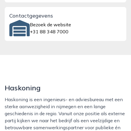
Contactgegevens
Bezoek de website
+31 88 348 7000
Haskoning
Haskoning is een ingenieurs- en adviesbureau met een
sterke aanwezigheid in nijmegen en een lange
geschiedenis in de regio. Vanuit onze positie als externe
partij kijken we naar het bedrijf als een veelzijdige en
betrouwbare samenwerkingspartner voor publieke én