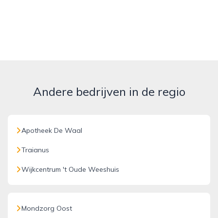
Andere bedrijven in de regio
Apotheek De Waal
Traianus
Wijkcentrum 't Oude Weeshuis
Mondzorg Oost