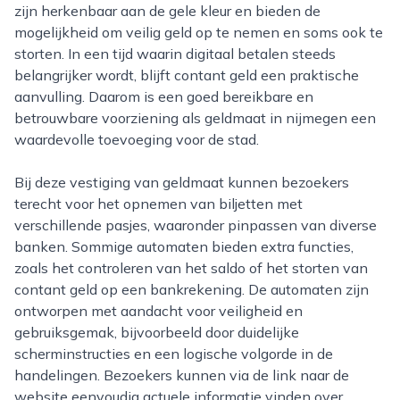
zijn herkenbaar aan de gele kleur en bieden de
mogelijkheid om veilig geld op te nemen en soms ook te
storten. In een tijd waarin digitaal betalen steeds
belangrijker wordt, blijft contant geld een praktische
aanvulling. Daarom is een goed bereikbare en
betrouwbare voorziening als geldmaat in nijmegen een
waardevolle toevoeging voor de stad.
Bij deze vestiging van geldmaat kunnen bezoekers
terecht voor het opnemen van biljetten met
verschillende pasjes, waaronder pinpassen van diverse
banken. Sommige automaten bieden extra functies,
zoals het controleren van het saldo of het storten van
contant geld op een bankrekening. De automaten zijn
ontworpen met aandacht voor veiligheid en
gebruiksgemak, bijvoorbeeld door duidelijke
scherminstructies en een logische volgorde in de
handelingen. Bezoekers kunnen via de link naar de
website eenvoudig actuele informatie vinden over