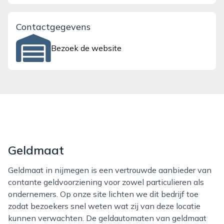
Contactgegevens
Bezoek de website
Geldmaat
Geldmaat in nijmegen is een vertrouwde aanbieder van
contante geldvoorziening voor zowel particulieren als
ondernemers. Op onze site lichten we dit bedrijf toe
zodat bezoekers snel weten wat zij van deze locatie
kunnen verwachten. De geldautomaten van geldmaat