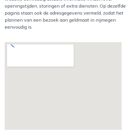
openingstijden, storingen of extra diensten. Op dezelfde
pagina staan ook de adresgegevens vermeld, zodat het
plannen van een bezoek aan geldmaat in nijmegen
eenvoudig is.