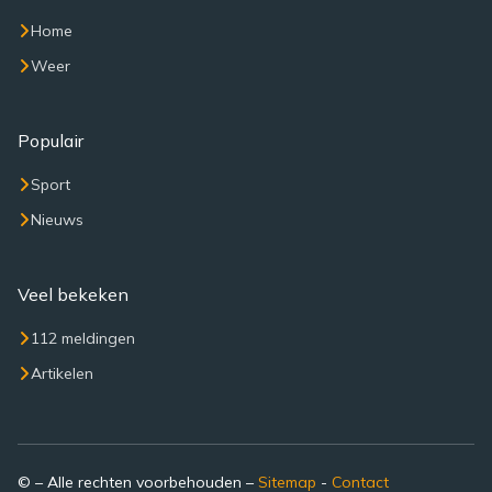
Home
Weer
Populair
Sport
Nieuws
Veel bekeken
112 meldingen
Artikelen
© – Alle rechten voorbehouden –
Sitemap
-
Contact