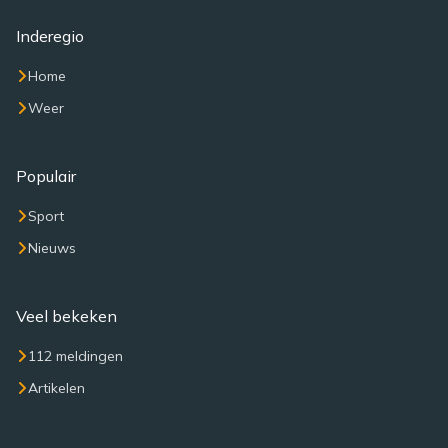
Inderegio
Home
Weer
Populair
Sport
Nieuws
Veel bekeken
112 meldingen
Artikelen