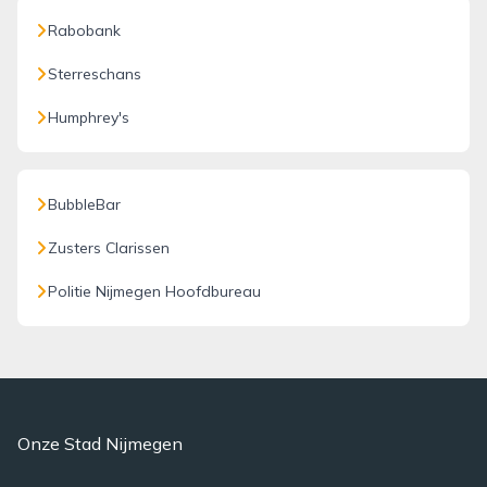
Rabobank
Sterreschans
Humphrey's
BubbleBar
Zusters Clarissen
Politie Nijmegen Hoofdbureau
Onze Stad Nijmegen