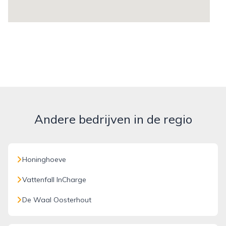
Andere bedrijven in de regio
Honinghoeve
Vattenfall InCharge
De Waal Oosterhout