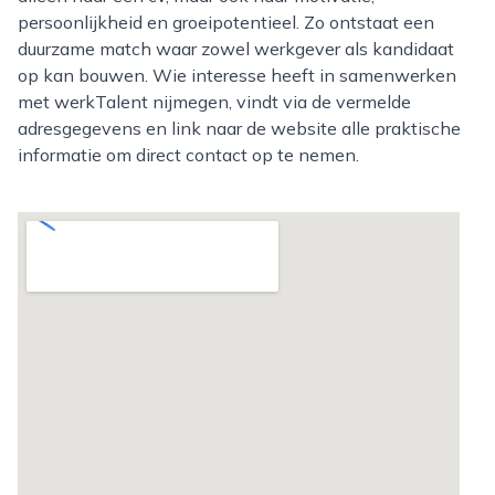
persoonlijkheid en groeipotentieel. Zo ontstaat een
duurzame match waar zowel werkgever als kandidaat
op kan bouwen. Wie interesse heeft in samenwerken
met werkTalent nijmegen, vindt via de vermelde
adresgegevens en link naar de website alle praktische
informatie om direct contact op te nemen.