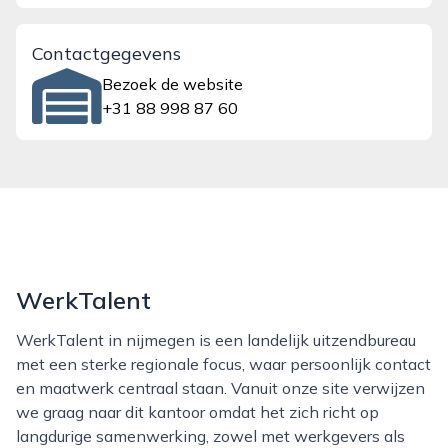
Contactgegevens
Bezoek de website
+31 88 998 87 60
WerkTalent
WerkTalent in nijmegen is een landelijk uitzendbureau
met een sterke regionale focus, waar persoonlijk contact
en maatwerk centraal staan. Vanuit onze site verwijzen
we graag naar dit kantoor omdat het zich richt op
langdurige samenwerking, zowel met werkgevers als