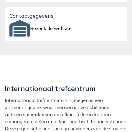
Contactgegevens
Bezoek de website
Internationaal trefcentrum
Internationaal trefcentrum in nijmegen is een
ontmoetingsplek waar mensen uit verschillende
culturen samenkomen om elkaar te leren kennen,
ervaringen te delen en elkaar praktisch te ondersteunen.
Deze organisatie richt zich op bewoners van de stad en