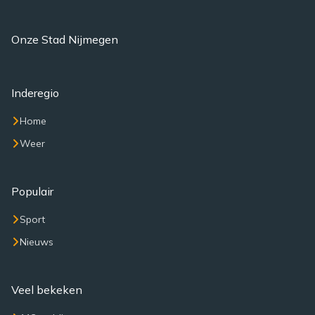
Onze Stad Nijmegen
Inderegio
Home
Weer
Populair
Sport
Nieuws
Veel bekeken