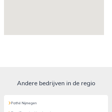
Andere bedrijven in de regio
Pathé Nijmegen