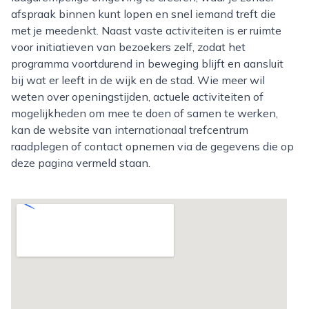
afspraak binnen kunt lopen en snel iemand treft die
met je meedenkt. Naast vaste activiteiten is er ruimte
voor initiatieven van bezoekers zelf, zodat het
programma voortdurend in beweging blijft en aansluit
bij wat er leeft in de wijk en de stad. Wie meer wil
weten over openingstijden, actuele activiteiten of
mogelijkheden om mee te doen of samen te werken,
kan de website van internationaal trefcentrum
raadplegen of contact opnemen via de gegevens die op
deze pagina vermeld staan.