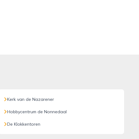
Kerk van de Nazarener
Hobbycentrum de Nonnedaal
De Klokkentoren