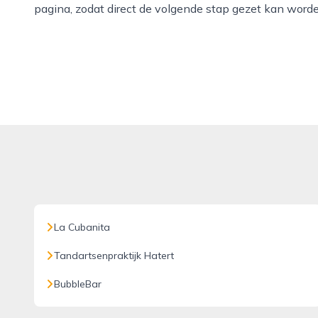
pagina, zodat direct de volgende stap gezet kan worde
La Cubanita
Tandartsenpraktijk Hatert
BubbleBar