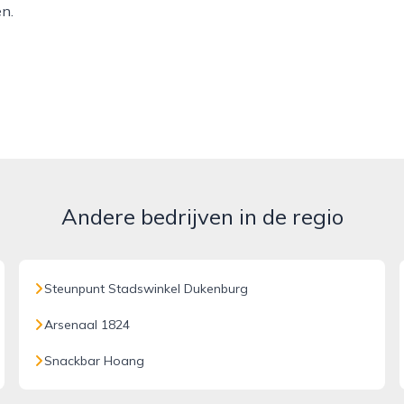
n.
Andere bedrijven in de regio
Steunpunt Stadswinkel Dukenburg
Arsenaal 1824
Snackbar Hoang