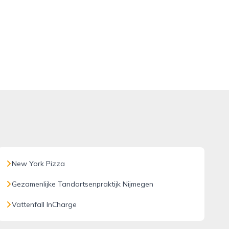
New York Pizza
Gezamenlijke Tandartsenpraktijk Nijmegen
Vattenfall InCharge