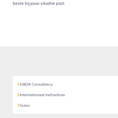
beste bij jouw situatie past.
DADA Consultancy
Internationaal trefcentrum
Sumo