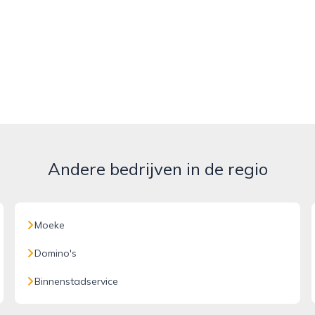
Andere bedrijven in de regio
Moeke
Domino's
Binnenstadservice