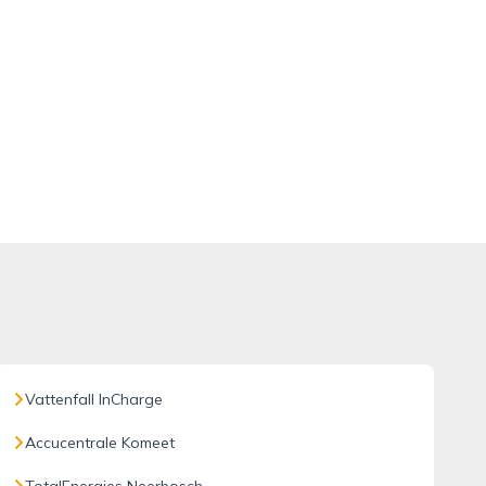
Vattenfall InCharge
Accucentrale Komeet