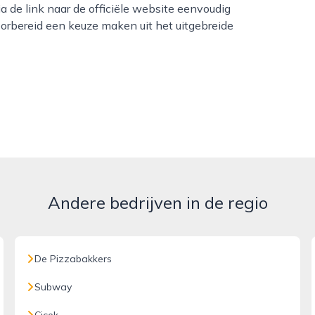
a de link naar de officiële website eenvoudig
orbereid een keuze maken uit het uitgebreide
Andere bedrijven in de regio
De Pizzabakkers
Subway