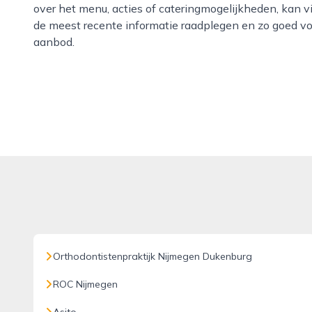
over het menu, acties of cateringmogelijkheden, kan vi
de meest recente informatie raadplegen en zo goed vo
aanbod.
Orthodontistenpraktijk Nijmegen Dukenburg
ROC Nijmegen