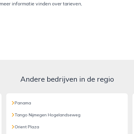
eer informatie vinden over tarieven,
Andere bedrijven in de regio
Panama
Tango Nijmegen Hogelandseweg
Orient Plaza