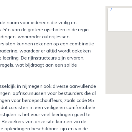
 één van de grotere rijscholen in de regio
dingen, waaronder autorijlessen,
ursisten kunnen rekenen op een combinatie
adering, waardoor er altijd wordt gekeken
eerling. De rijinstructeurs zijn ervaren,
regels, wat bijdraagt aan een solide
ngen, opfriscursussen voor bestuurders die al
ingen voor beroepschauffeurs, zoals code 95.
at cursisten in een veilige en comfortabele
tijden is het voor veel leerlingen goed te
. Bezoekers van onze site kunnen via de
 opleidingen beschikbaar zijn en via de