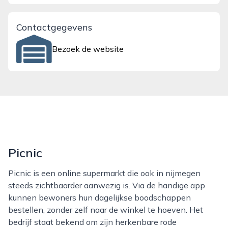
Contactgegevens
Bezoek de website
Picnic
Picnic is een online supermarkt die ook in nijmegen
steeds zichtbaarder aanwezig is. Via de handige app
kunnen bewoners hun dagelijkse boodschappen
bestellen, zonder zelf naar de winkel te hoeven. Het
bedrijf staat bekend om zijn herkenbare rode