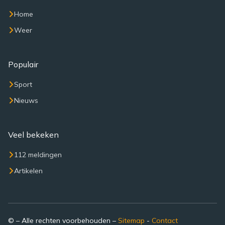
Home
Weer
Populair
Sport
Nieuws
Veel bekeken
112 meldingen
Artikelen
© – Alle rechten voorbehouden –
Sitemap
-
Contact