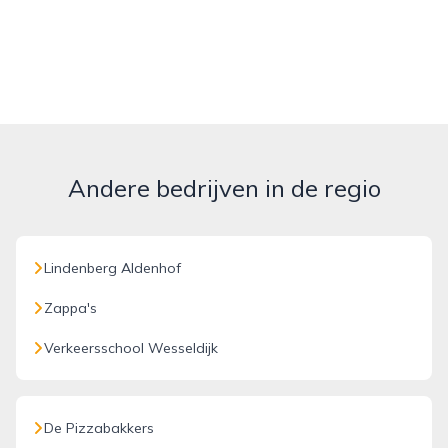
Andere bedrijven in de regio
Lindenberg Aldenhof
Zappa's
Verkeersschool Wesseldijk
De Pizzabakkers