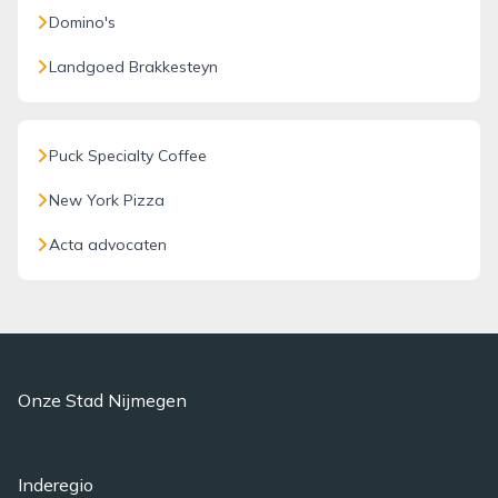
Domino's
Landgoed Brakkesteyn
Puck Specialty Coffee
New York Pizza
Acta advocaten
Onze Stad Nijmegen
Inderegio