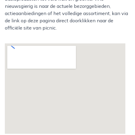
nieuwsgierig is naar de actuele bezorggebieden,
actieaanbiedingen of het volledige assortiment, kan via
de link op deze pagina direct doorklikken naar de
officiële site van picnic.