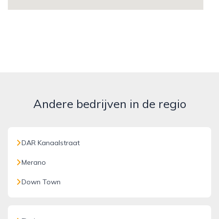
Andere bedrijven in de regio
DAR Kanaalstraat
Merano
Down Town