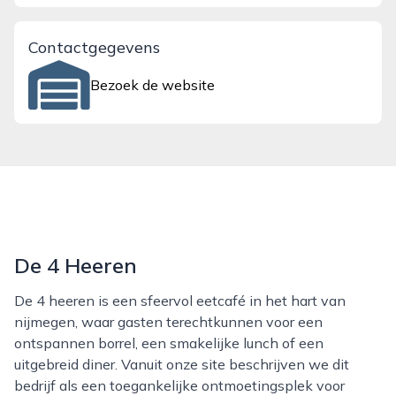
Contactgegevens
Bezoek de website
De 4 Heeren
De 4 heeren is een sfeervol eetcafé in het hart van
nijmegen, waar gasten terechtkunnen voor een
ontspannen borrel, een smakelijke lunch of een
uitgebreid diner. Vanuit onze site beschrijven we dit
bedrijf als een toegankelijke ontmoetingsplek voor