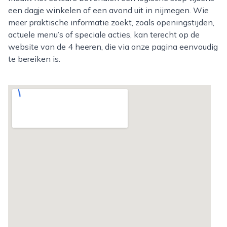
een dagje winkelen of een avond uit in nijmegen. Wie
meer praktische informatie zoekt, zoals openingstijden,
actuele menu’s of speciale acties, kan terecht op de
website van de 4 heeren, die via onze pagina eenvoudig
te bereiken is.