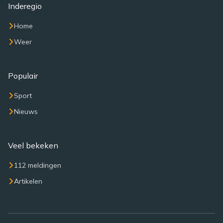
Inderegio
Home
Weer
Populair
Sport
Nieuws
Veel bekeken
112 meldingen
Artikelen