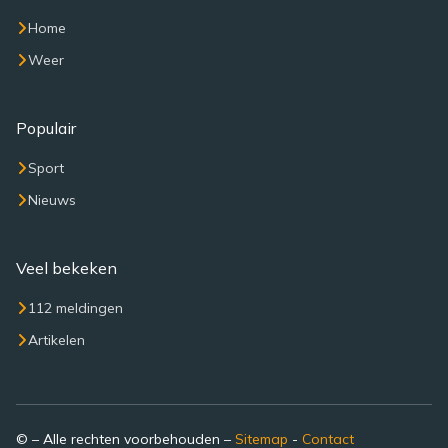
Home
Weer
Populair
Sport
Nieuws
Veel bekeken
112 meldingen
Artikelen
© – Alle rechten voorbehouden –
Sitemap
-
Contact