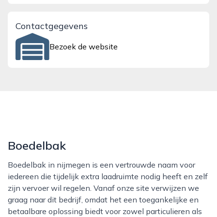
Contactgegevens
Bezoek de website
Boedelbak
Boedelbak in nijmegen is een vertrouwde naam voor
iedereen die tijdelijk extra laadruimte nodig heeft en zelf
zijn vervoer wil regelen. Vanaf onze site verwijzen we
graag naar dit bedrijf, omdat het een toegankelijke en
betaalbare oplossing biedt voor zowel particulieren als