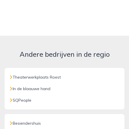
Andere bedrijven in de regio
Theaterwerkplaats Roest
In de blaauwe hand
SQPeople
Besiendershuis