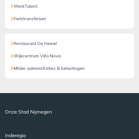
WerkTalent
Fietstransferium
Restaurant De Hemel
Wijkcentrum Villa Nova
Milder administraties & belastingen
Onze Stad Nijmegen
Inderegio