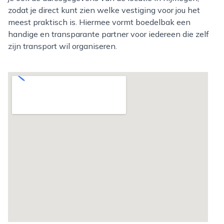
zodat je direct kunt zien welke vestiging voor jou het
meest praktisch is. Hiermee vormt boedelbak een
handige en transparante partner voor iedereen die zelf
zijn transport wil organiseren.