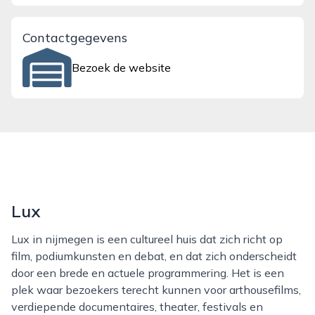
Contactgegevens
Bezoek de website
Lux
Lux in nijmegen is een cultureel huis dat zich richt op
film, podiumkunsten en debat, en dat zich onderscheidt
door een brede en actuele programmering. Het is een
plek waar bezoekers terecht kunnen voor arthousefilms,
verdiepende documentaires, theater, festivals en