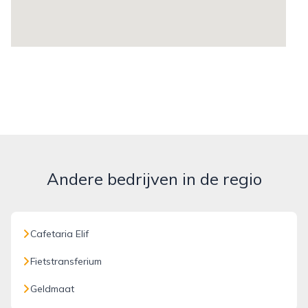
Andere bedrijven in de regio
Cafetaria Elif
Fietstransferium
Geldmaat