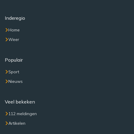
Inderegio
Home
Weer
Populair
Sport
Nieuws
Veel bekeken
112 meldingen
Artikelen