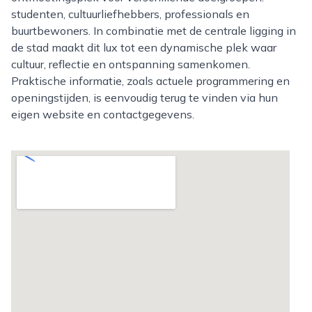
studenten, cultuurliefhebbers, professionals en
buurtbewoners. In combinatie met de centrale ligging in
de stad maakt dit lux tot een dynamische plek waar
cultuur, reflectie en ontspanning samenkomen.
Praktische informatie, zoals actuele programmering en
openingstijden, is eenvoudig terug te vinden via hun
eigen website en contactgegevens.