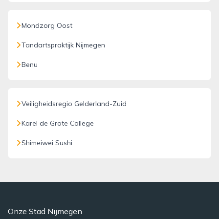
Mondzorg Oost
Tandartspraktijk Nijmegen
Benu
Veiligheidsregio Gelderland-Zuid
Karel de Grote College
Shimeiwei Sushi
Onze Stad Nijmegen