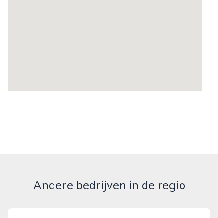
Andere bedrijven in de regio