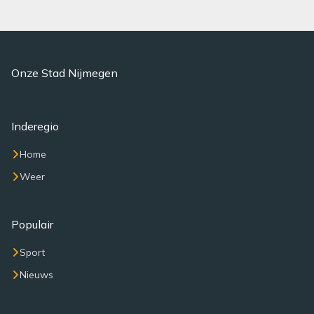
Onze Stad Nijmegen
Inderegio
Home
Weer
Populair
Sport
Nieuws