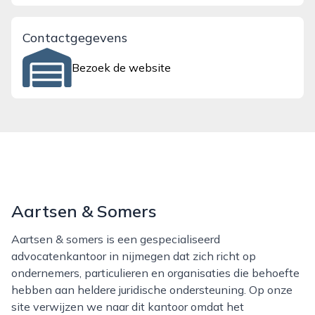
Contactgegevens
Bezoek de website
Aartsen & Somers
Aartsen & somers is een gespecialiseerd
advocatenkantoor in nijmegen dat zich richt op
ondernemers, particulieren en organisaties die behoefte
hebben aan heldere juridische ondersteuning. Op onze
site verwijzen we naar dit kantoor omdat het