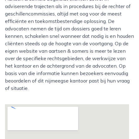
adviserende trajecten als in procedures bij de rechter of
geschillencommissies, altijd met oog voor de meest
efficiënte en toekomstbestendige oplossing. De
advocaten nemen de tijd om dossiers goed te leren
kennen, schakelen snel wanneer dat nodig is en houden
cliënten steeds op de hoogte van de voortgang. Op de
eigen website van aartsen & somers is meer te lezen
over de specifieke rechtsgebieden, de werkwijze van
het kantoor en de achtergrond van de advocaten. Op
basis van die informatie kunnen bezoekers eenvoudig
beoordelen of dit nijmeegse kantoor past bij hun vraag
of situatie.