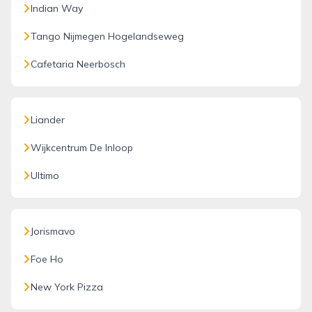
Indian Way
Tango Nijmegen Hogelandseweg
Cafetaria Neerbosch
Liander
Wijkcentrum De Inloop
Ultimo
Jorismavo
Foe Ho
New York Pizza