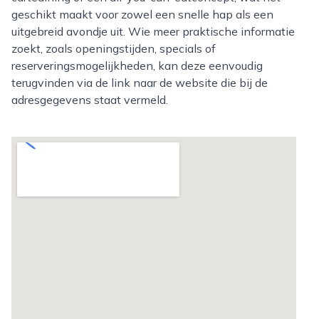
geschikt maakt voor zowel een snelle hap als een
uitgebreid avondje uit. Wie meer praktische informatie
zoekt, zoals openingstijden, specials of
reserveringsmogelijkheden, kan deze eenvoudig
terugvinden via de link naar de website die bij de
adresgegevens staat vermeld.