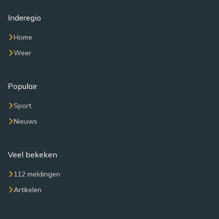
Inderegio
Home
Weer
Populair
Sport
Nieuws
Veel bekeken
112 meldingen
Artikelen