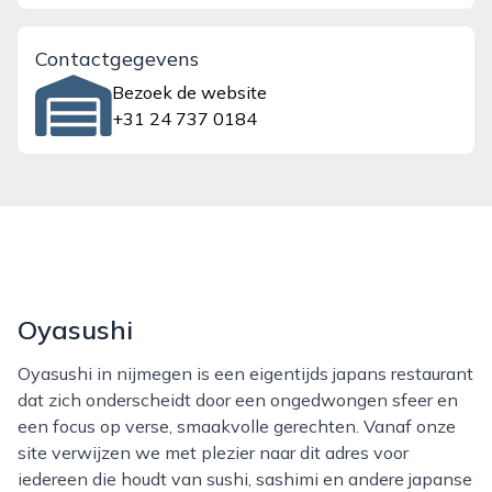
Contactgegevens
Bezoek de website
+31 24 737 0184
Oyasushi
Oyasushi in nijmegen is een eigentijds japans restaurant
dat zich onderscheidt door een ongedwongen sfeer en
een focus op verse, smaakvolle gerechten. Vanaf onze
site verwijzen we met plezier naar dit adres voor
iedereen die houdt van sushi, sashimi en andere japanse