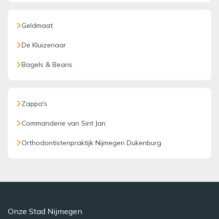
Geldmaat
De Kluizenaar
Bagels & Beans
Zappa's
Commanderie van Sint Jan
Orthodontistenpraktijk Nijmegen Dukenburg
Onze Stad Nijmegen