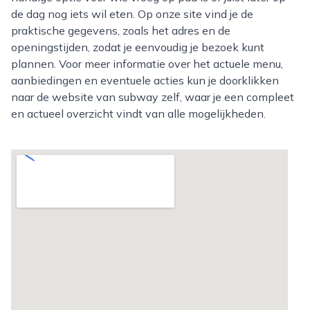
de dag nog iets wil eten. Op onze site vind je de
praktische gegevens, zoals het adres en de
openingstijden, zodat je eenvoudig je bezoek kunt
plannen. Voor meer informatie over het actuele menu,
aanbiedingen en eventuele acties kun je doorklikken
naar de website van subway zelf, waar je een compleet
en actueel overzicht vindt van alle mogelijkheden.