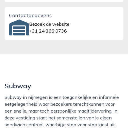
Contactgegevens
Bezoek de website
+31 24 366 0736
Subway
Subway in nijmegen is een toegankelijke en informele
eetgelegenheid waar bezoekers terechtkunnen voor
een snelle, maar toch persoonlijke maaltijdervaring. In
deze vestiging staat het samenstellen van je eigen
sandwich centraal, waarbij je stap voor stap kiest uit