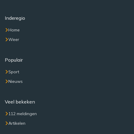
Inderegio
Home
Weer
Populair
Sport
Nieuws
Veel bekeken
112 meldingen
Artikelen