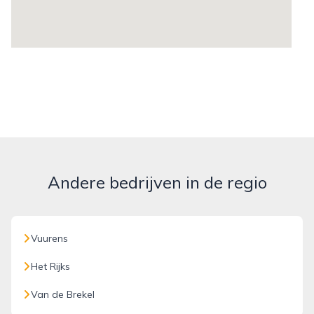
Andere bedrijven in de regio
Vuurens
Het Rijks
Van de Brekel