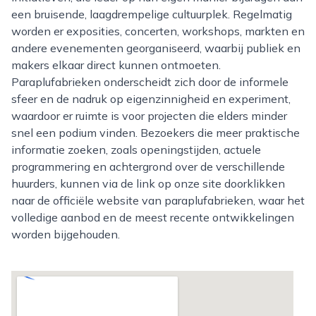
een bruisende, laagdrempelige cultuurplek. Regelmatig
worden er exposities, concerten, workshops, markten en
andere evenementen georganiseerd, waarbij publiek en
makers elkaar direct kunnen ontmoeten.
Paraplufabrieken onderscheidt zich door de informele
sfeer en de nadruk op eigenzinnigheid en experiment,
waardoor er ruimte is voor projecten die elders minder
snel een podium vinden. Bezoekers die meer praktische
informatie zoeken, zoals openingstijden, actuele
programmering en achtergrond over de verschillende
huurders, kunnen via de link op onze site doorklikken
naar de officiële website van paraplufabrieken, waar het
volledige aanbod en de meest recente ontwikkelingen
worden bijgehouden.