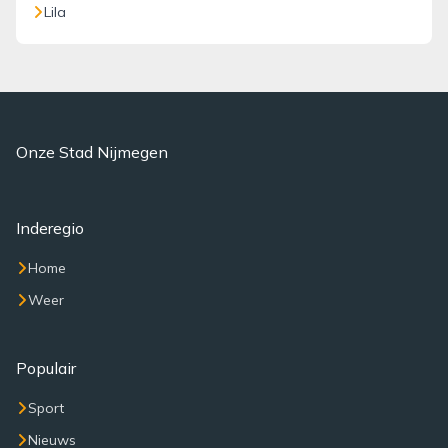
Lila
Onze Stad Nijmegen
Inderegio
Home
Weer
Populair
Sport
Nieuws