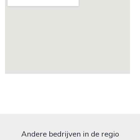
Andere bedrijven in de regio