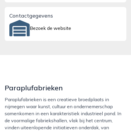
Contactgegevens
Bezoek de website
Paraplufabrieken
Paraplufabrieken is een creatieve broedplaats in
nijmegen waar kunst, cultuur en ondernemerschap
samenkomen in een karakteristiek industrieel pand. In
de voormalige fabriekshallen, vlak bij het centrum,
vinden uiteenlopende initiatieven onderdak, van