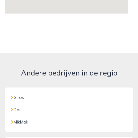
Andere bedrijven in de regio
Giros
Dar
MikMak