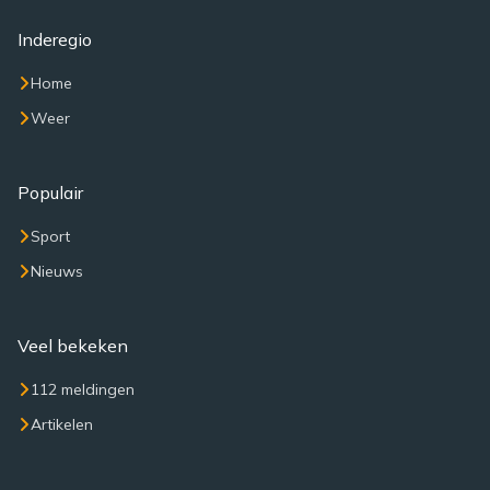
Inderegio
Home
Weer
Populair
Sport
Nieuws
Veel bekeken
112 meldingen
Artikelen