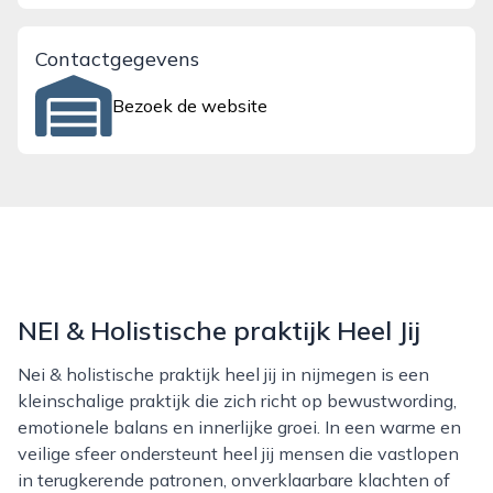
Contactgegevens
Bezoek de website
NEI & Holistische praktijk Heel Jij
Nei & holistische praktijk heel jij in nijmegen is een
kleinschalige praktijk die zich richt op bewustwording,
emotionele balans en innerlijke groei. In een warme en
veilige sfeer ondersteunt heel jij mensen die vastlopen
in terugkerende patronen, onverklaarbare klachten of