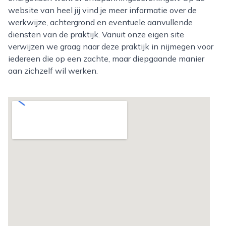
website van heel jij vind je meer informatie over de
werkwijze, achtergrond en eventuele aanvullende
diensten van de praktijk. Vanuit onze eigen site
verwijzen we graag naar deze praktijk in nijmegen voor
iedereen die op een zachte, maar diepgaande manier
aan zichzelf wil werken.