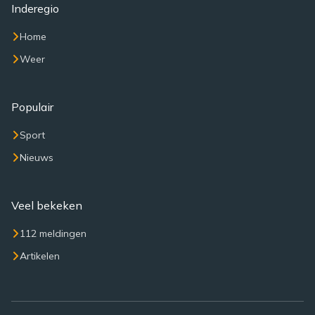
Inderegio
Home
Weer
Populair
Sport
Nieuws
Veel bekeken
112 meldingen
Artikelen