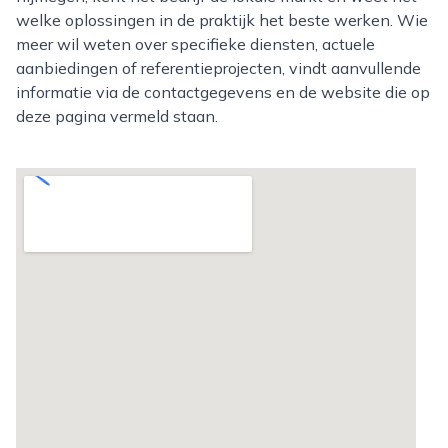
welke oplossingen in de praktijk het beste werken. Wie
meer wil weten over specifieke diensten, actuele
aanbiedingen of referentieprojecten, vindt aanvullende
informatie via de contactgegevens en de website die op
deze pagina vermeld staan.