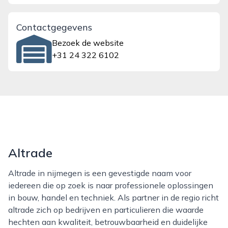
Contactgegevens
Bezoek de website
+31 24 322 6102
Altrade
Altrade in nijmegen is een gevestigde naam voor
iedereen die op zoek is naar professionele oplossingen
in bouw, handel en techniek. Als partner in de regio richt
altrade zich op bedrijven en particulieren die waarde
hechten aan kwaliteit, betrouwbaarheid en duidelijke