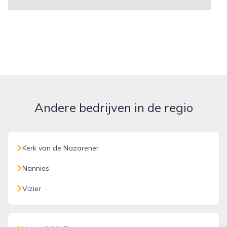
Andere bedrijven in de regio
Kerk van de Nazarener
Nannies
Vizier