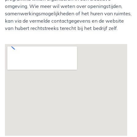
omgeving. Wie meer wil weten over openingstijden,
samenwerkingsmogelijkheden of het huren van ruimtes,
kan via de vermelde contactgegevens en de website
van hubert rechtstreeks terecht bij het bedrijf zelf.