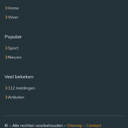
Home
Weer
Populair
Sport
Nieuws
Veel bekeken
112 meldingen
Artikelen
© – Alle rechten voorbehouden –
Sitemap
-
Contact