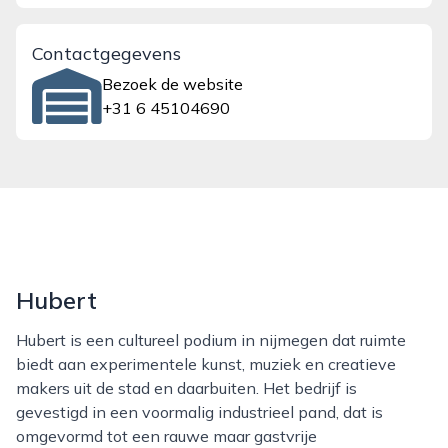
Contactgegevens
Bezoek de website
+31 6 45104690
Hubert
Hubert is een cultureel podium in nijmegen dat ruimte
biedt aan experimentele kunst, muziek en creatieve
makers uit de stad en daarbuiten. Het bedrijf is
gevestigd in een voormalig industrieel pand, dat is
omgevormd tot een rauwe maar gastvrije