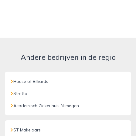
Andere bedrijven in de regio
House of Billiards
Stretto
Academisch Ziekenhuis Nijmegen
ST Makelaars