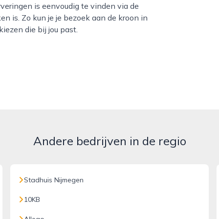
rveringen is eenvoudig te vinden via de
en is. Zo kun je je bezoek aan de kroon in
ezen die bij jou past.
Andere bedrijven in de regio
Stadhuis Nijmegen
10KB