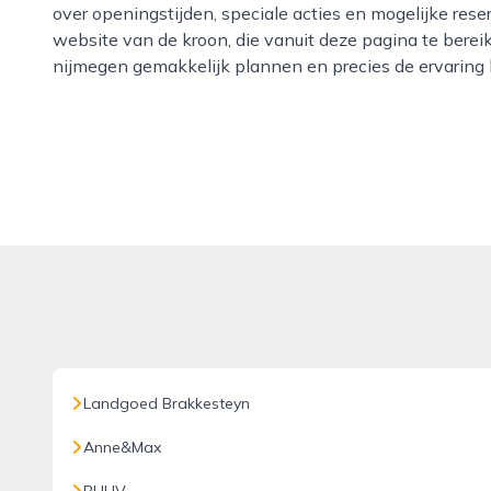
over openingstijden, speciale acties en mogelijke rese
website van de kroon, die vanuit deze pagina te bereik
nijmegen gemakkelijk plannen en precies de ervaring ki
Landgoed Brakkesteyn
Anne&Max