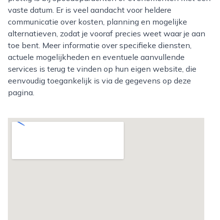
vaste datum. Er is veel aandacht voor heldere
communicatie over kosten, planning en mogelijke
alternatieven, zodat je vooraf precies weet waar je aan
toe bent. Meer informatie over specifieke diensten,
actuele mogelijkheden en eventuele aanvullende
services is terug te vinden op hun eigen website, die
eenvoudig toegankelijk is via de gegevens op deze
pagina.