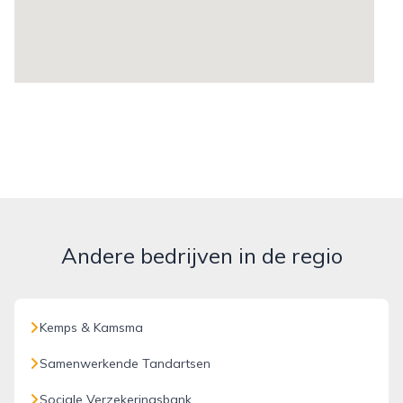
Andere bedrijven in de regio
Kemps & Kamsma
Samenwerkende Tandartsen
Sociale Verzekeringsbank