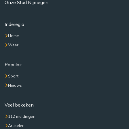
Onze Stad Nijmegen
Inderegio
Home
Weer
Populair
Sport
Nieuws
Veel bekeken
112 meldingen
Artikelen