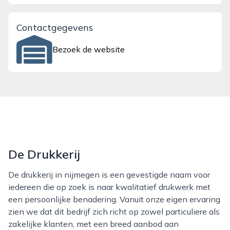
Contactgegevens
Bezoek de website
De Drukkerij
De drukkerij in nijmegen is een gevestigde naam voor
iedereen die op zoek is naar kwalitatief drukwerk met
een persoonlijke benadering. Vanuit onze eigen ervaring
zien we dat dit bedrijf zich richt op zowel particuliere als
zakelijke klanten, met een breed aanbod aan