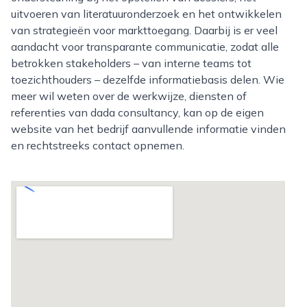
uitvoeren van literatuuronderzoek en het ontwikkelen
van strategieën voor markttoegang. Daarbij is er veel
aandacht voor transparante communicatie, zodat alle
betrokken stakeholders – van interne teams tot
toezichthouders – dezelfde informatiebasis delen. Wie
meer wil weten over de werkwijze, diensten of
referenties van dada consultancy, kan op de eigen
website van het bedrijf aanvullende informatie vinden
en rechtstreeks contact opnemen.