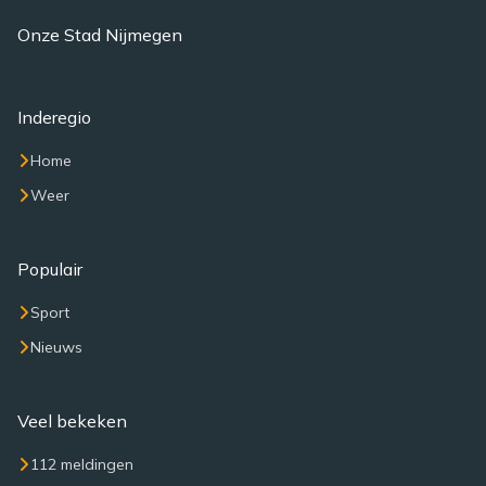
Onze Stad Nijmegen
Inderegio
Home
Weer
Populair
Sport
Nieuws
Veel bekeken
112 meldingen