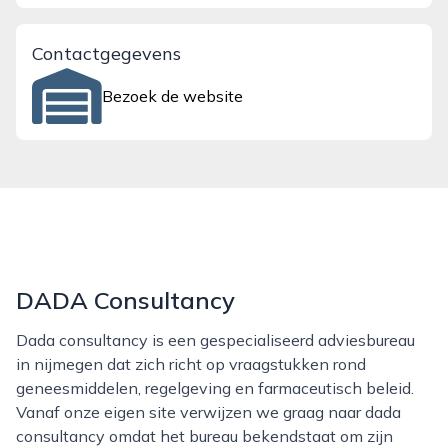
Contactgegevens
Bezoek de website
DADA Consultancy
Dada consultancy is een gespecialiseerd adviesbureau
in nijmegen dat zich richt op vraagstukken rond
geneesmiddelen, regelgeving en farmaceutisch beleid.
Vanaf onze eigen site verwijzen we graag naar dada
consultancy omdat het bureau bekendstaat om zijn