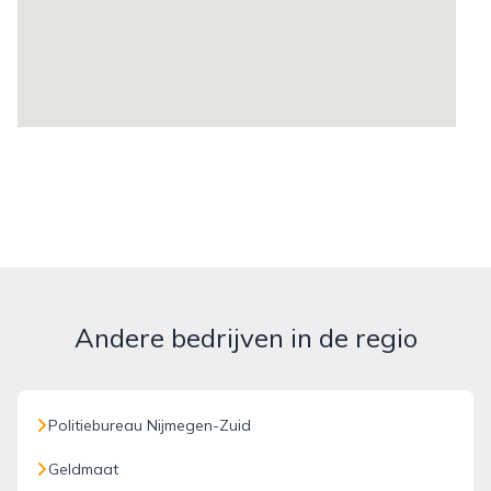
Andere bedrijven in de regio
Politiebureau Nijmegen-Zuid
Geldmaat