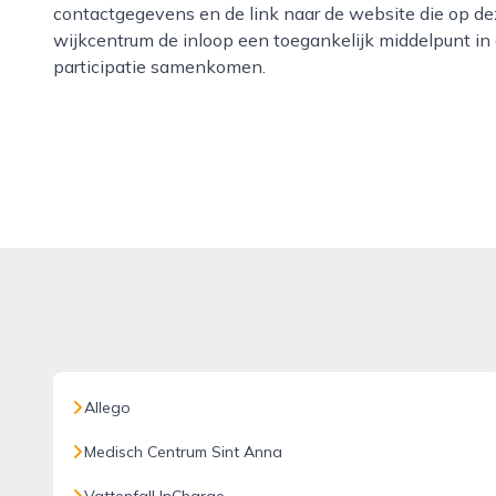
contactgegevens en de link naar de website die op de
wijkcentrum de inloop een toegankelijk middelpunt in
participatie samenkomen.
Allego
Medisch Centrum Sint Anna