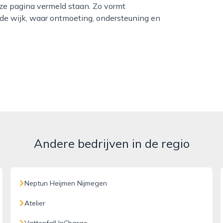
ze pagina vermeld staan. Zo vormt
 de wijk, waar ontmoeting, ondersteuning en
Andere bedrijven in de regio
Neptun Heijmen Nijmegen
Atelier