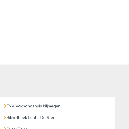
FNV Vakbondshuis Nijmegen
Bibliotheek Lent - De Ster