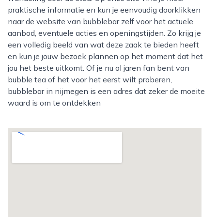
praktische informatie en kun je eenvoudig doorklikken
naar de website van bubblebar zelf voor het actuele
aanbod, eventuele acties en openingstijden. Zo krijg je
een volledig beeld van wat deze zaak te bieden heeft
en kun je jouw bezoek plannen op het moment dat het
jou het beste uitkomt. Of je nu al jaren fan bent van
bubble tea of het voor het eerst wilt proberen,
bubblebar in nijmegen is een adres dat zeker de moeite
waard is om te ontdekken