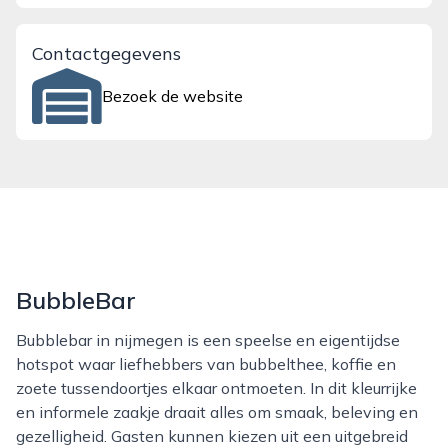
Contactgegevens
Bezoek de website
BubbleBar
Bubblebar in nijmegen is een speelse en eigentijdse
hotspot waar liefhebbers van bubbelthee, koffie en
zoete tussendoortjes elkaar ontmoeten. In dit kleurrijke
en informele zaakje draait alles om smaak, beleving en
gezelligheid. Gasten kunnen kiezen uit een uitgebreid