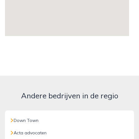
Andere bedrijven in de regio
Down Town
Acta advocaten