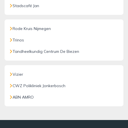
Stadscafé Jan
Rode Kruis Nijmegen
Trinos
Tandheelkundig Centrum De Biezen
Vizier
CWZ Polikliniek Jonkerbosch
ABN AMRO