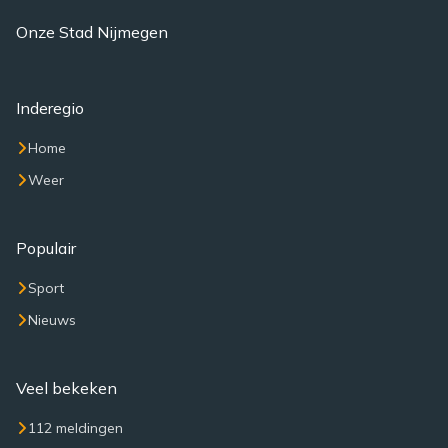
Onze Stad Nijmegen
Inderegio
Home
Weer
Populair
Sport
Nieuws
Veel bekeken
112 meldingen