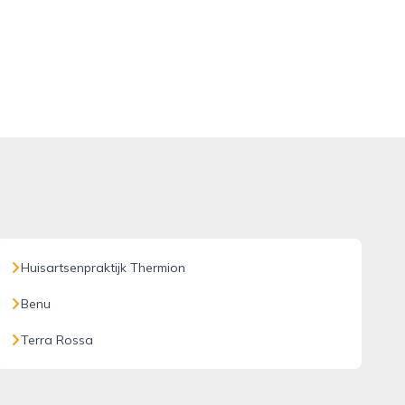
Huisartsenpraktijk Thermion
Benu
Terra Rossa