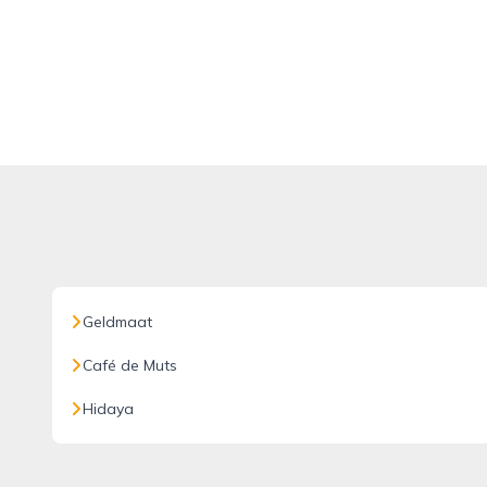
Geldmaat
Café de Muts
Hidaya