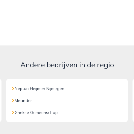
Andere bedrijven in de regio
Neptun Heijmen Nijmegen
Meander
Griekse Gemeenschap