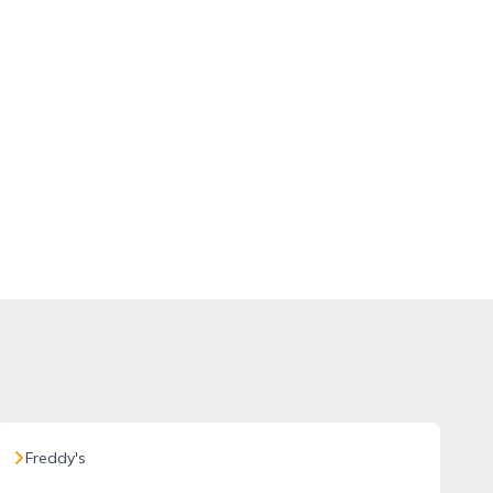
Freddy's