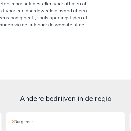
e eten, maar ook bestellen voor afhalen of
akt voor een doordeweekse avond of een
ens nodig heeft, zoals openingstijden of
inden via de link naar de website of de
Andere bedrijven in de regio
Burgerme