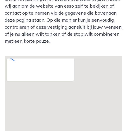
wij aan om de website van esso zelf te bekijken of
contact op te nemen via de gegevens die bovenaan
deze pagina staan. Op die manier kun je eenvoudig
controleren of deze vestiging aansluit bij jouw wensen,
of je nu alleen wilt tanken of de stop wilt combineren
met een korte pauze.