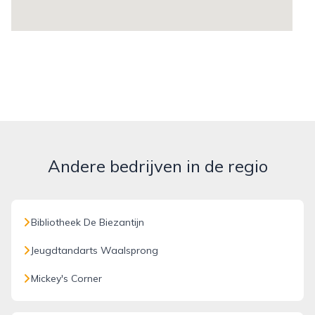
Andere bedrijven in de regio
Bibliotheek De Biezantijn
Jeugdtandarts Waalsprong
Mickey's Corner