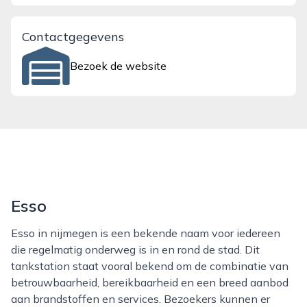
Contactgegevens
Bezoek de website
Esso
Esso in nijmegen is een bekende naam voor iedereen
die regelmatig onderweg is in en rond de stad. Dit
tankstation staat vooral bekend om de combinatie van
betrouwbaarheid, bereikbaarheid en een breed aanbod
aan brandstoffen en services. Bezoekers kunnen er