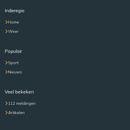
Inderegio
Home
Weer
Populair
Sport
Nieuws
Veel bekeken
112 meldingen
Artikelen