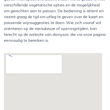
verschillende vegetarische opties en de mogelijkheid
om gerechten aan te passen. De bediening is attent en
neemt graag de tijd om uitleg te geven over de kaart en
passende wijnsuggesties te doen. Wie zich vooraf wil
oriënteren op de menukeuze of openingstijden, kan
terecht op de website van dionysos, die via onze pagina
eenvoudig te bereiken is.