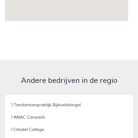
Andere bedrijven in de regio
Tandartsenpraktijk Bijleveldsingel
ANAC Carwash
Citadel College