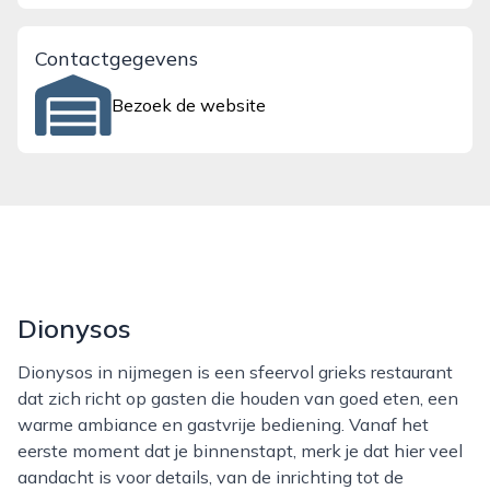
Contactgegevens
Bezoek de website
Dionysos
Dionysos in nijmegen is een sfeervol grieks restaurant
dat zich richt op gasten die houden van goed eten, een
warme ambiance en gastvrije bediening. Vanaf het
eerste moment dat je binnenstapt, merk je dat hier veel
aandacht is voor details, van de inrichting tot de