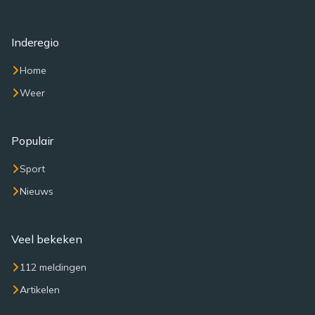
Inderegio
Home
Weer
Populair
Sport
Nieuws
Veel bekeken
112 meldingen
Artikelen