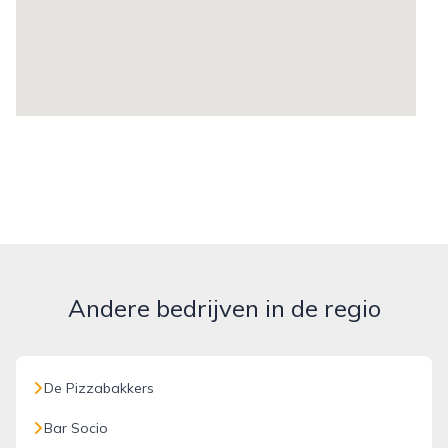
Andere bedrijven in de regio
De Pizzabakkers
Bar Socio