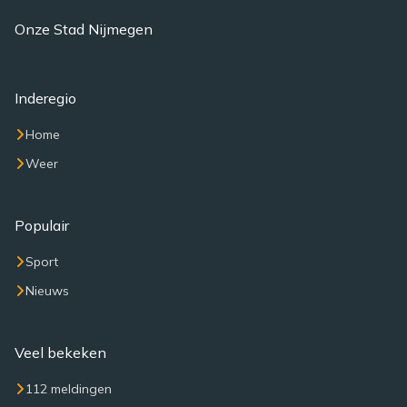
Onze Stad Nijmegen
Inderegio
Home
Weer
Populair
Sport
Nieuws
Veel bekeken
112 meldingen