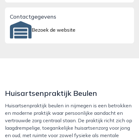
Contactgegevens
Bezoek de website
Huisartsenpraktijk Beulen
Huisartsenpraktijk beulen in nijmegen is een betrokken
en moderne praktijk waar persoonlijke aandacht en
vertrouwde zorg centraal staan. De praktijk richt zich op
laagdrempelige, toegankelijke huisartsenzorg voor jong
en oud, met ruimte voor zowel fysieke als mentale