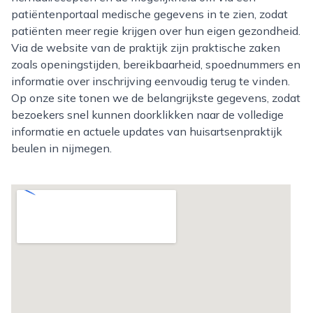
patiëntenportaal medische gegevens in te zien, zodat
patiënten meer regie krijgen over hun eigen gezondheid.
Via de website van de praktijk zijn praktische zaken
zoals openingstijden, bereikbaarheid, spoednummers en
informatie over inschrijving eenvoudig terug te vinden.
Op onze site tonen we de belangrijkste gegevens, zodat
bezoekers snel kunnen doorklikken naar de volledige
informatie en actuele updates van huisartsenpraktijk
beulen in nijmegen.