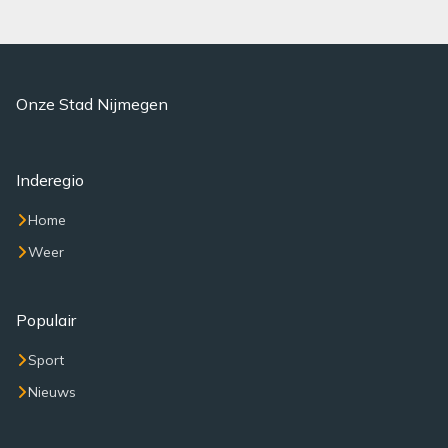
Onze Stad Nijmegen
Inderegio
Home
Weer
Populair
Sport
Nieuws