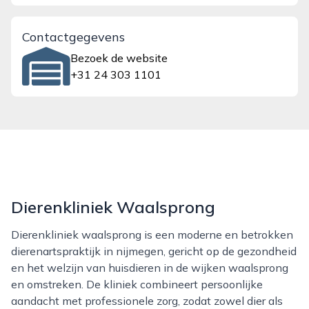
Contactgegevens
Bezoek de website
+31 24 303 1101
Dierenkliniek Waalsprong
Dierenkliniek waalsprong is een moderne en betrokken
dierenartspraktijk in nijmegen, gericht op de gezondheid
en het welzijn van huisdieren in de wijken waalsprong
en omstreken. De kliniek combineert persoonlijke
aandacht met professionele zorg, zodat zowel dier als