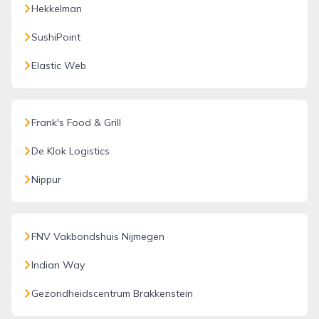
Hekkelman
SushiPoint
Elastic Web
Frank's Food & Grill
De Klok Logistics
Nippur
FNV Vakbondshuis Nijmegen
Indian Way
Gezondheidscentrum Brakkenstein