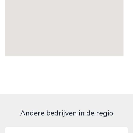
Andere bedrijven in de regio