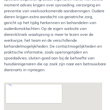
moment advies krijgen over opvoeding, verzorging en
preventie van veelvoorkomende aandoeningen. Oudere
dieren krijgen extra aandacht via geriatriche zorg,
gericht op het tijdig herkennen en behandelen van
ouderdomsklachten. Op de eigen website van
dierenkliniek waalsprong is meer te lezen over de
werkwijze, het team en de verschillende
behandelmogelijkheden. De contactmogelijkheden en
praktische informatie, zoals openingstijden en
spoedadvies, sluiten goed aan bij de behoefte van
huisdiereigenaren die op zoek zijn naar een betrouwbare
dierenarts in nijmegen.