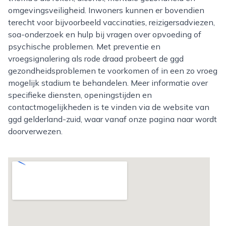
omgevingsveiligheid. Inwoners kunnen er bovendien
terecht voor bijvoorbeeld vaccinaties, reizigersadviezen,
soa-onderzoek en hulp bij vragen over opvoeding of
psychische problemen. Met preventie en
vroegsignalering als rode draad probeert de ggd
gezondheidsproblemen te voorkomen of in een zo vroeg
mogelijk stadium te behandelen. Meer informatie over
specifieke diensten, openingstijden en
contactmogelijkheden is te vinden via de website van
ggd gelderland-zuid, waar vanaf onze pagina naar wordt
doorverwezen.