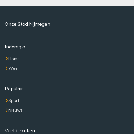
Onze Stad Nijmegen
Inderegio
Home
Weer
Populair
Sport
Nieuws
Veel bekeken