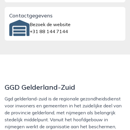
Contactgegevens
Bezoek de website
+31 88 144 7144
GGD Gelderland-Zuid
Ggd gelderland-zuid is de regionale gezondheidsdienst
voor inwoners en gemeenten in het zuidelijke deel van
de provincie gelderland, met nijmegen als belangrijk
stedelijk middelpunt. Vanuit het hoofdgebouw in
nijmegen werkt de organisatie aan het beschermen,