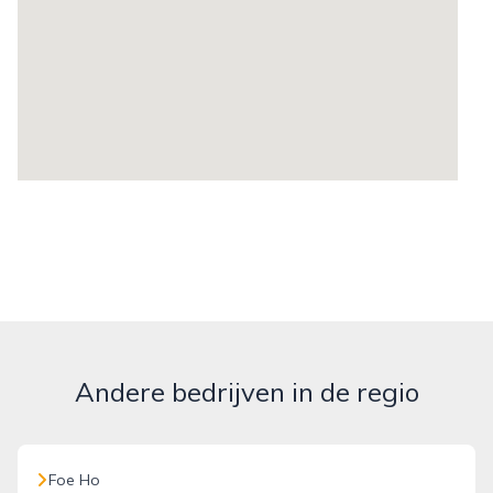
Andere bedrijven in de regio
Foe Ho