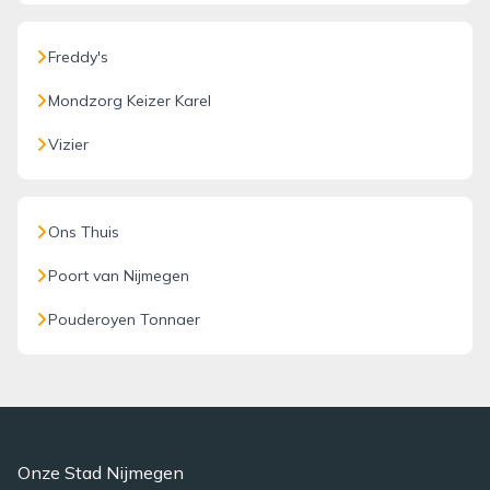
Freddy's
Mondzorg Keizer Karel
Vizier
Ons Thuis
Poort van Nijmegen
Pouderoyen Tonnaer
Onze Stad Nijmegen