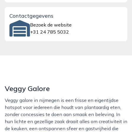
Contactgegevens
Bezoek de website
+31 24 785 5032
Veggy Galore
Veggy galore in nijmegen is een frisse en eigentijdse
hotspot voor iedereen die houdt van plantaardig eten,
zonder concessies te doen aan smaak en beleving. In
hun lichte en gezellige zaak draait alles om creativiteit in
de keuken, een ontspannen sfeer en gastvrijheid die