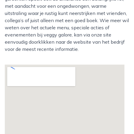
met aandacht voor een ongedwongen, warme
uitstraling waar je rustig kunt neerstrijken met vrienden,
collega’s of juist alleen met een goed boek. Wie meer wil
weten over het actuele menu, speciale acties of
evenementen bij veggy galore, kan via onze site
eenvoudig doorklikken naar de website van het bedrijf
voor de meest recente informatie.