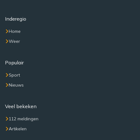
Inderegio
Home
Weer
Populair
Sport
Nieuws
Veel bekeken
112 meldingen
Artikelen