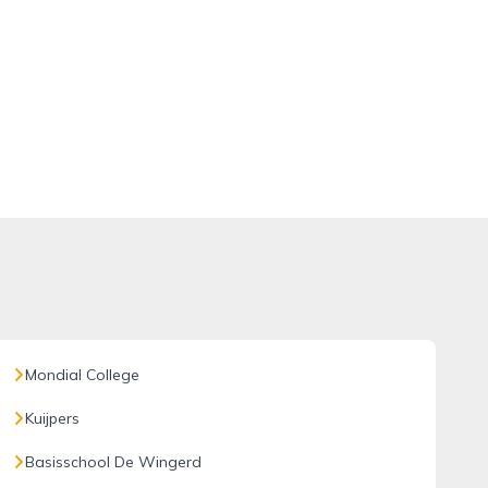
Mondial College
Kuijpers
Basisschool De Wingerd