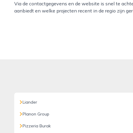
Via de contactgegevens en de website is snel te acht
aanbiedt en welke projecten recent in de regio zijn ger
Liander
Planon Group
Pizzeria Burak