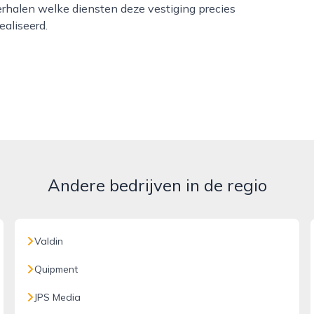
erhalen welke diensten deze vestiging precies
ealiseerd.
Andere bedrijven in de regio
Valdin
Quipment
JPS Media