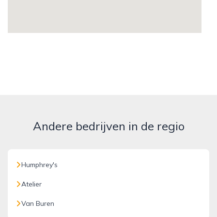
Andere bedrijven in de regio
Humphrey's
Atelier
Van Buren