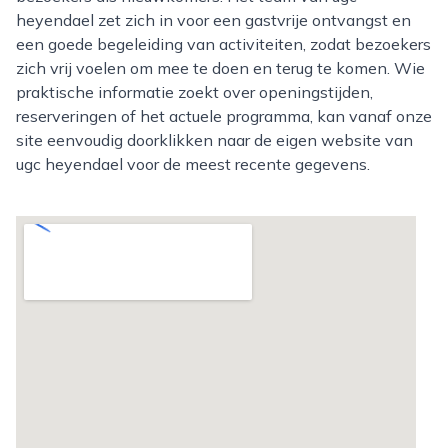
heyendael zet zich in voor een gastvrije ontvangst en
een goede begeleiding van activiteiten, zodat bezoekers
zich vrij voelen om mee te doen en terug te komen. Wie
praktische informatie zoekt over openingstijden,
reserveringen of het actuele programma, kan vanaf onze
site eenvoudig doorklikken naar de eigen website van
ugc heyendael voor de meest recente gegevens.