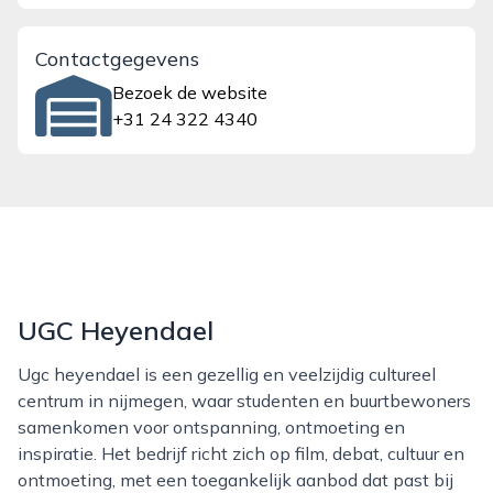
Contactgegevens
Bezoek de website
+31 24 322 4340
UGC Heyendael
Ugc heyendael is een gezellig en veelzijdig cultureel
centrum in nijmegen, waar studenten en buurtbewoners
samenkomen voor ontspanning, ontmoeting en
inspiratie. Het bedrijf richt zich op film, debat, cultuur en
ontmoeting, met een toegankelijk aanbod dat past bij