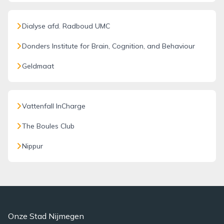
Dialyse afd. Radboud UMC
Donders Institute for Brain, Cognition, and Behaviour
Geldmaat
Vattenfall InCharge
The Boules Club
Nippur
Onze Stad Nijmegen