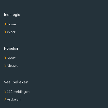
Inderegio
Home
Weer
Populair
Sport
Nieuws
Veel bekeken
112 meldingen
Artikelen