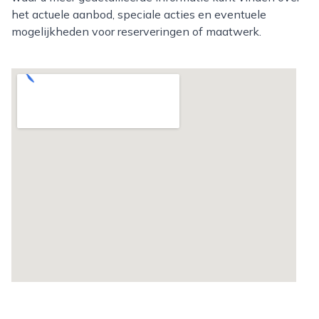
het actuele aanbod, speciale acties en eventuele
mogelijkheden voor reserveringen of maatwerk.