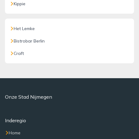
Kippie
Het Lemke
Bistrobar Berlin
Craft
Onze Stad Nijmegen
Inderegio
Home