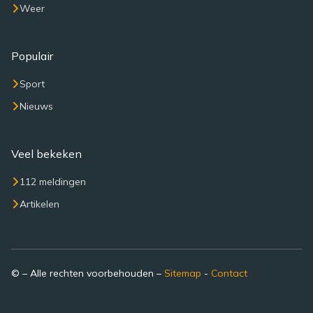
Weer
Populair
Sport
Nieuws
Veel bekeken
112 meldingen
Artikelen
© – Alle rechten voorbehouden –
Sitemap
-
Contact