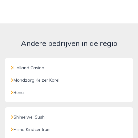
Andere bedrijven in de regio
Holland Casino
Mondzorg Keizer Karel
Benu
Shimeiwei Sushi
Filimo Kindcentrum