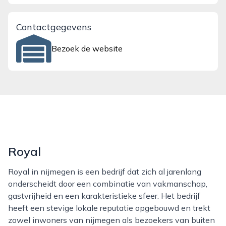
Contactgegevens
Bezoek de website
Royal
Royal in nijmegen is een bedrijf dat zich al jarenlang
onderscheidt door een combinatie van vakmanschap,
gastvrijheid en een karakteristieke sfeer. Het bedrijf
heeft een stevige lokale reputatie opgebouwd en trekt
zowel inwoners van nijmegen als bezoekers van buiten