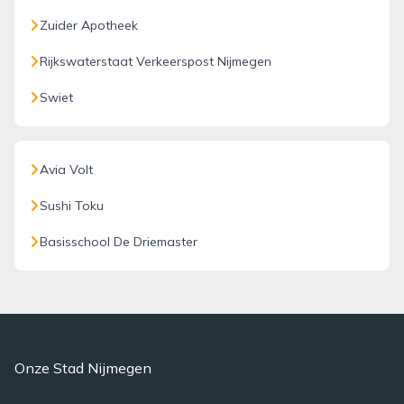
Zuider Apotheek
Rijkswaterstaat Verkeerspost Nijmegen
Swiet
Avia Volt
Sushi Toku
Basisschool De Driemaster
Onze Stad Nijmegen