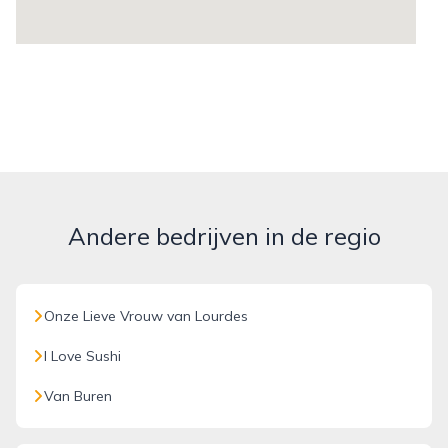
Andere bedrijven in de regio
Onze Lieve Vrouw van Lourdes
I Love Sushi
Van Buren