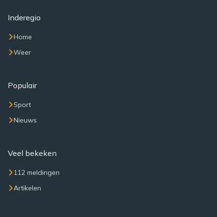
Inderegio
Home
Weer
Populair
Sport
Nieuws
Veel bekeken
112 meldingen
Artikelen