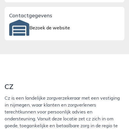
Contactgegevens
Bezoek de website
CZ
Cz is een landelijke zorgverzekeraar met een vestiging
in nijmegen, waar klanten en zorgverleners
terechtkunnen voor persoonlijk advies en
ondersteuning. Vanuit deze locatie zet cz zich in om
goede, toegankelijke en betaalbare zorg in de regio te