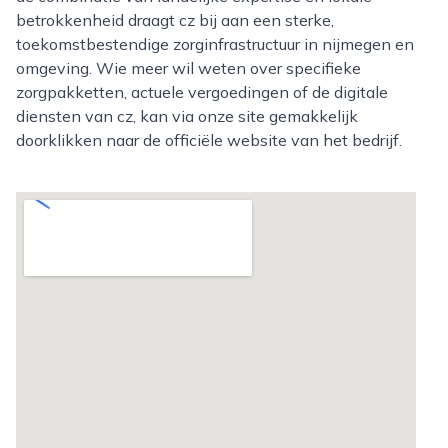
betrokkenheid draagt cz bij aan een sterke,
toekomstbestendige zorginfrastructuur in nijmegen en
omgeving. Wie meer wil weten over specifieke
zorgpakketten, actuele vergoedingen of de digitale
diensten van cz, kan via onze site gemakkelijk
doorklikken naar de officiële website van het bedrijf.