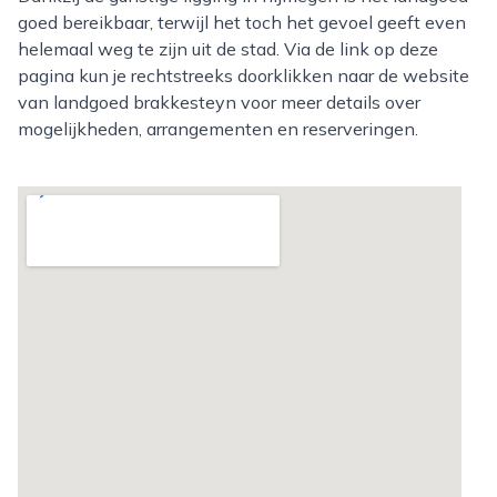
goed bereikbaar, terwijl het toch het gevoel geeft even
helemaal weg te zijn uit de stad. Via de link op deze
pagina kun je rechtstreeks doorklikken naar de website
van landgoed brakkesteyn voor meer details over
mogelijkheden, arrangementen en reserveringen.