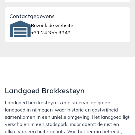
Contactgegevens
Bezoek de website
+31 24 355 3949
Landgoed Brakkesteyn
Landgoed brakkesteyn is een sfeervol en groen
landgoed in nijmegen, waar historie en gastvrijheid
samenkomen in een unieke omgeving. Het landgoed ligt
verscholen in een stadspark, maar ademt de rust en
allure van een buitenplaats. Wie het terrein betreedt,