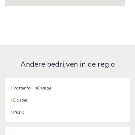
Andere bedrijven in de regio
Vattenfall InCharge
Elastiek
Picnic