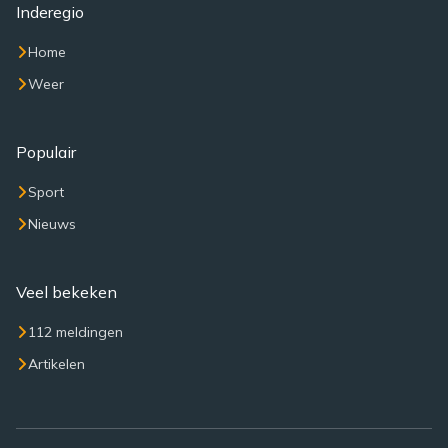
Inderegio
Home
Weer
Populair
Sport
Nieuws
Veel bekeken
112 meldingen
Artikelen