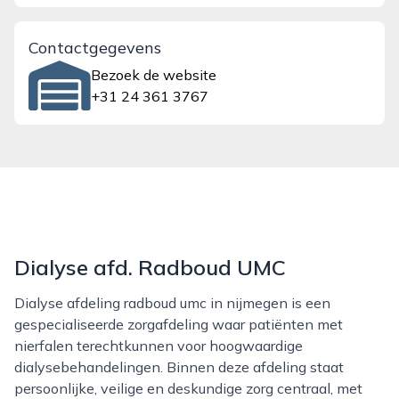
Contactgegevens
Bezoek de website
+31 24 361 3767
Dialyse afd. Radboud UMC
Dialyse afdeling radboud umc in nijmegen is een
gespecialiseerde zorgafdeling waar patiënten met
nierfalen terechtkunnen voor hoogwaardige
dialysebehandelingen. Binnen deze afdeling staat
persoonlijke, veilige en deskundige zorg centraal, met