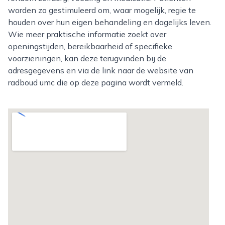
worden zo gestimuleerd om, waar mogelijk, regie te
houden over hun eigen behandeling en dagelijks leven.
Wie meer praktische informatie zoekt over
openingstijden, bereikbaarheid of specifieke
voorzieningen, kan deze terugvinden bij de
adresgegevens en via de link naar de website van
radboud umc die op deze pagina wordt vermeld.