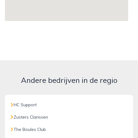
Andere bedrijven in de regio
HC Support
Zusters Clarissen
The Boules Club