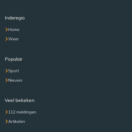
Inderegio
Home
Weer
Populair
Sport
Nieuws
Veel bekeken
112 meldingen
Artikelen