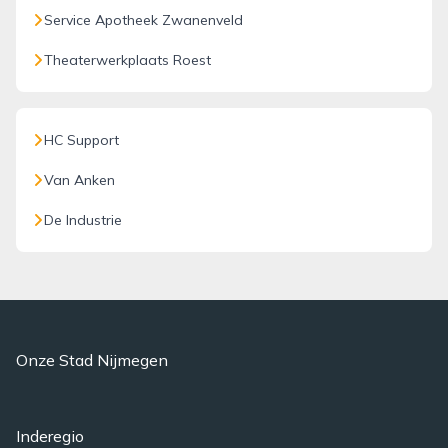
Service Apotheek Zwanenveld
Theaterwerkplaats Roest
HC Support
Van Anken
De Industrie
Onze Stad Nijmegen
Inderegio