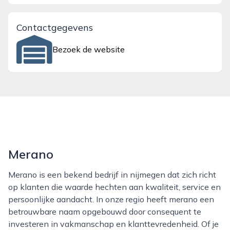
Contactgegevens
Bezoek de website
Merano
Merano is een bekend bedrijf in nijmegen dat zich richt
op klanten die waarde hechten aan kwaliteit, service en
persoonlijke aandacht. In onze regio heeft merano een
betrouwbare naam opgebouwd door consequent te
investeren in vakmanschap en klanttevredenheid. Of je