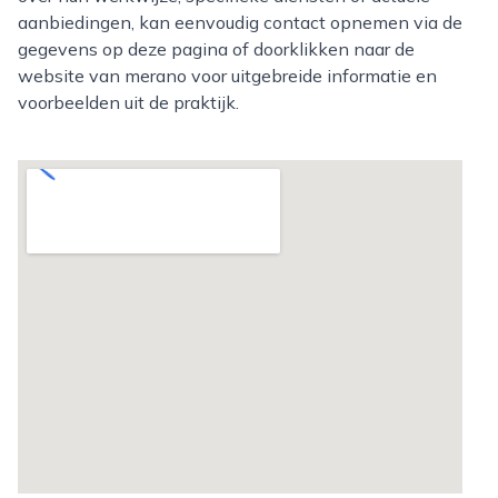
aanbiedingen, kan eenvoudig contact opnemen via de
gegevens op deze pagina of doorklikken naar de
website van merano voor uitgebreide informatie en
voorbeelden uit de praktijk.