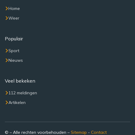
Home
Weer
Populair
Sport
Nieuws
Veel bekeken
112 meldingen
Artikelen
© – Alle rechten voorbehouden –
Sitemap
-
Contact