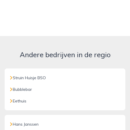
Andere bedrijven in de regio
Struin Huisje BSO
Bubblebar
Eethuis
Hans Janssen