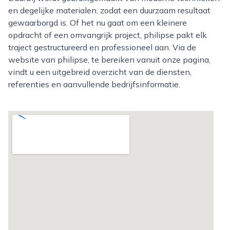
en degelijke materialen, zodat een duurzaam resultaat
gewaarborgd is. Of het nu gaat om een kleinere
opdracht of een omvangrijk project, philipse pakt elk
traject gestructureerd en professioneel aan. Via de
website van philipse, te bereiken vanuit onze pagina,
vindt u een uitgebreid overzicht van de diensten,
referenties en aanvullende bedrijfsinformatie.