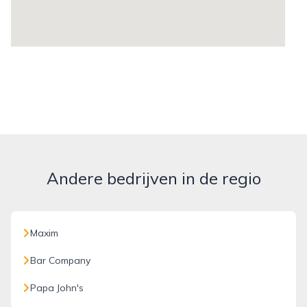
Andere bedrijven in de regio
Maxim
Bar Company
Papa John's