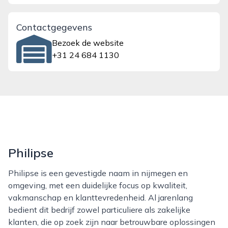
Contactgegevens
Bezoek de website
+31 24 684 1130
Philipse
Philipse is een gevestigde naam in nijmegen en
omgeving, met een duidelijke focus op kwaliteit,
vakmanschap en klanttevredenheid. Al jarenlang
bedient dit bedrijf zowel particuliere als zakelijke
klanten, die op zoek zijn naar betrouwbare oplossingen