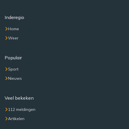
Inderegio
Home
Weer
Populair
Sport
Nieuws
Veel bekeken
112 meldingen
Artikelen