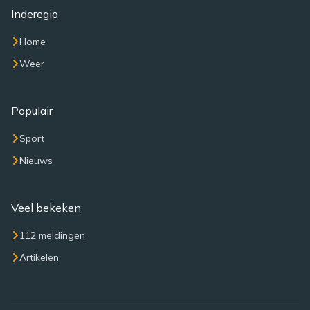
Inderegio
Home
Weer
Populair
Sport
Nieuws
Veel bekeken
112 meldingen
Artikelen