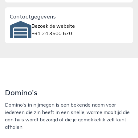
Contactgegevens
Bezoek de website
+31 24 3500 670
Domino's
Domino's in nijmegen is een bekende naam voor
iedereen die zin heeft in een snelle, warme maaltijd die
aan huis wordt bezorgd of die je gemakkelijk zelf kunt
afhalen