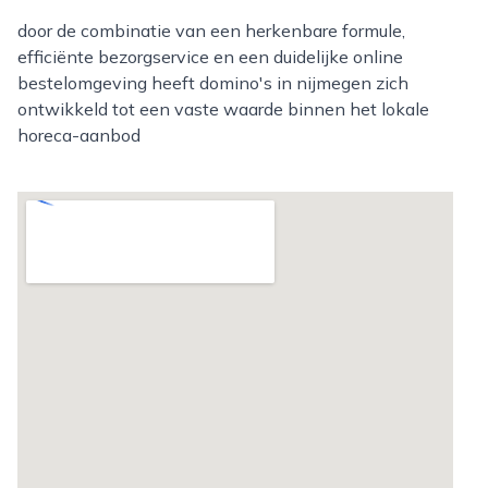
door de combinatie van een herkenbare formule,
efficiënte bezorgservice en een duidelijke online
bestelomgeving heeft domino's in nijmegen zich
ontwikkeld tot een vaste waarde binnen het lokale
horeca-aanbod