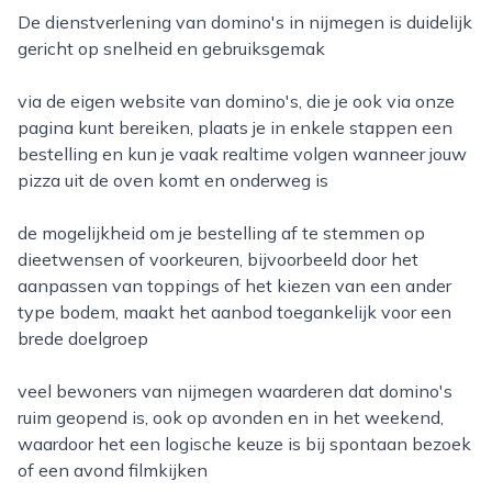
de dienstverlening van domino's in nijmegen is duidelijk
gericht op snelheid en gebruiksgemak
via de eigen website van domino's, die je ook via onze
pagina kunt bereiken, plaats je in enkele stappen een
bestelling en kun je vaak realtime volgen wanneer jouw
pizza uit de oven komt en onderweg is
de mogelijkheid om je bestelling af te stemmen op
dieetwensen of voorkeuren, bijvoorbeeld door het
aanpassen van toppings of het kiezen van een ander
type bodem, maakt het aanbod toegankelijk voor een
brede doelgroep
veel bewoners van nijmegen waarderen dat domino's
ruim geopend is, ook op avonden en in het weekend,
waardoor het een logische keuze is bij spontaan bezoek
of een avond filmkijken