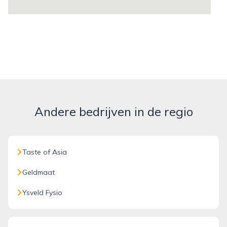
Andere bedrijven in de regio
Taste of Asia
Geldmaat
Ysveld Fysio