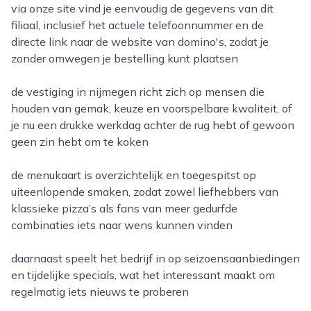
via onze site vind je eenvoudig de gegevens van dit
filiaal, inclusief het actuele telefoonnummer en de
directe link naar de website van domino's, zodat je
zonder omwegen je bestelling kunt plaatsen
de vestiging in nijmegen richt zich op mensen die
houden van gemak, keuze en voorspelbare kwaliteit, of
je nu een drukke werkdag achter de rug hebt of gewoon
geen zin hebt om te koken
de menukaart is overzichtelijk en toegespitst op
uiteenlopende smaken, zodat zowel liefhebbers van
klassieke pizza’s als fans van meer gedurfde
combinaties iets naar wens kunnen vinden
daarnaast speelt het bedrijf in op seizoensaanbiedingen
en tijdelijke specials, wat het interessant maakt om
regelmatig iets nieuws te proberen