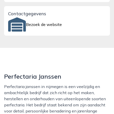
Contactgegevens
Bezoek de website
Perfectaria Janssen
Perfectaria janssen in nijmegen is een veelzijdig en
ambachtelijk bedrijf dat zich richt op het maken,
herstellen en onderhouden van uiteenlopende soorten
perfectaria. Het bedrijf staat bekend om zijn aandacht
voor detail, persoonlijke benadering en jarenlange