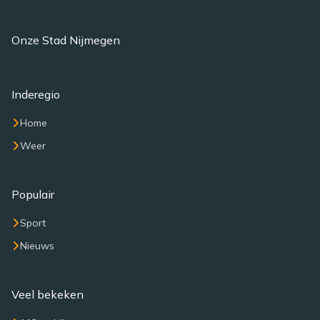
Onze Stad Nijmegen
Inderegio
Home
Weer
Populair
Sport
Nieuws
Veel bekeken