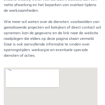
nette afwerking en het beperken van overlast tijdens
de werkzaamheden.
Wie meer wil weten over de diensten, voorbeelden van
gerealiseerde projecten wil bekijken of direct contact wil
opnemen, kan de gegevens en de link naar de website
raadplegen die elders op deze pagina staan vermeld.
Daar is ook aanvullende informatie te vinden over
openingstijden, werkwijze en eventuele speciale
diensten of acties.