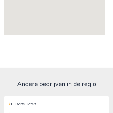
Andere bedrijven in de regio
Huisarts Hatert