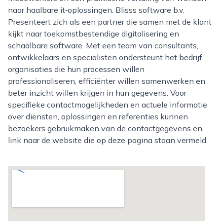
naar haalbare it‑oplossingen. Blisss software b.v.
Presenteert zich als een partner die samen met de klant
kijkt naar toekomstbestendige digitalisering en
schaalbare software. Met een team van consultants,
ontwikkelaars en specialisten ondersteunt het bedrijf
organisaties die hun processen willen
professionaliseren, efficiënter willen samenwerken en
beter inzicht willen krijgen in hun gegevens. Voor
specifieke contactmogelijkheden en actuele informatie
over diensten, oplossingen en referenties kunnen
bezoekers gebruikmaken van de contactgegevens en
link naar de website die op deze pagina staan vermeld.