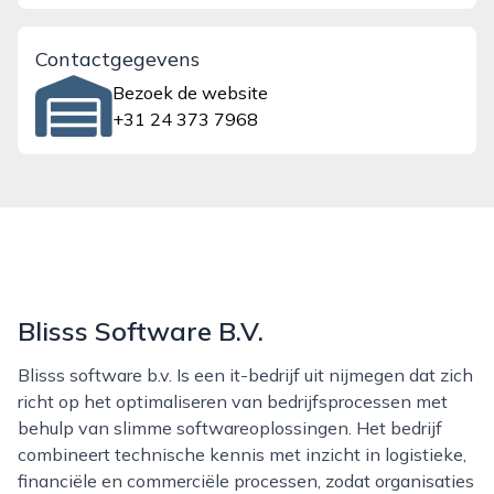
Contactgegevens
Bezoek de website
+31 24 373 7968
Blisss Software B.V.
Blisss software b.v. Is een it-bedrijf uit nijmegen dat zich
richt op het optimaliseren van bedrijfsprocessen met
behulp van slimme softwareoplossingen. Het bedrijf
combineert technische kennis met inzicht in logistieke,
financiële en commerciële processen, zodat organisaties