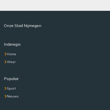
Onze Stad Nijmegen
Inderegio
Home
Weer
Populair
Sport
Nieuws