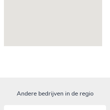
Andere bedrijven in de regio