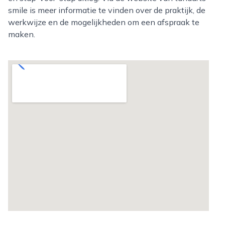
smile is meer informatie te vinden over de praktijk, de
werkwijze en de mogelijkheden om een afspraak te
maken.