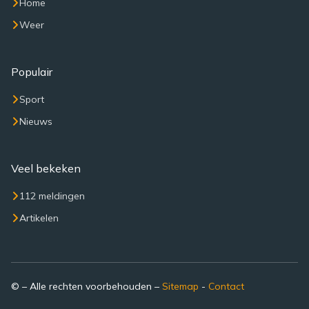
Home
Weer
Populair
Sport
Nieuws
Veel bekeken
112 meldingen
Artikelen
© – Alle rechten voorbehouden –
Sitemap
-
Contact