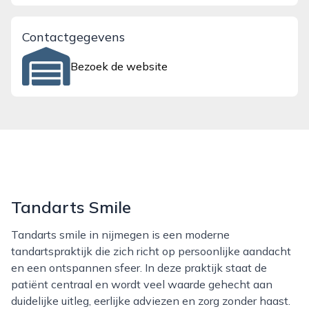
Contactgegevens
Bezoek de website
Tandarts Smile
Tandarts smile in nijmegen is een moderne
tandartspraktijk die zich richt op persoonlijke aandacht
en een ontspannen sfeer. In deze praktijk staat de
patiënt centraal en wordt veel waarde gehecht aan
duidelijke uitleg, eerlijke adviezen en zorg zonder haast.