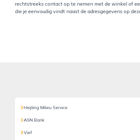
rechtstreeks contact op te nemen met de winkel of ee
die je eenvoudig vindt naast de adresgegevens op dez
Heijting Milieu Service
ASN Bank
Vief