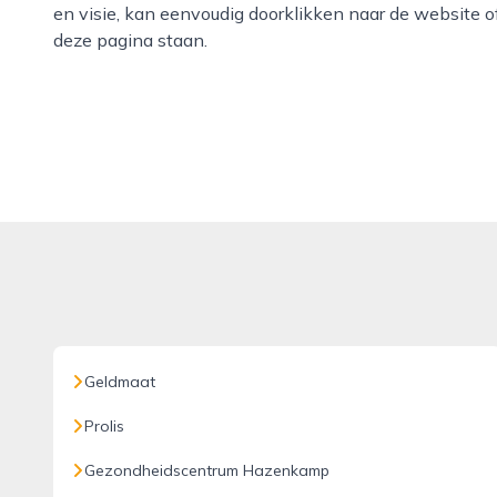
en visie, kan eenvoudig doorklikken naar de website 
deze pagina staan.
Geldmaat
Prolis
Gezondheidscentrum Hazenkamp