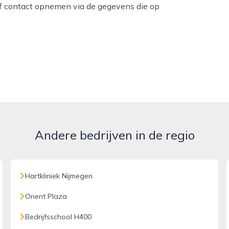
of contact opnemen via de gegevens die op
Andere bedrijven in de regio
Hartkliniek Nijmegen
Orient Plaza
Bedrijfsschool H400