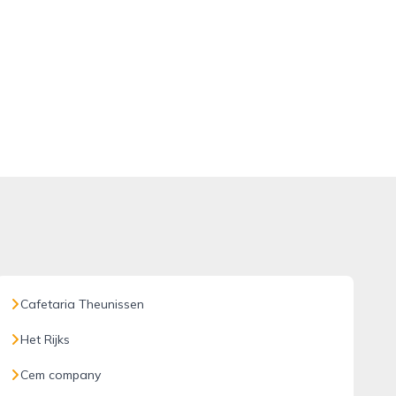
Cafetaria Theunissen
Het Rijks
Cem company