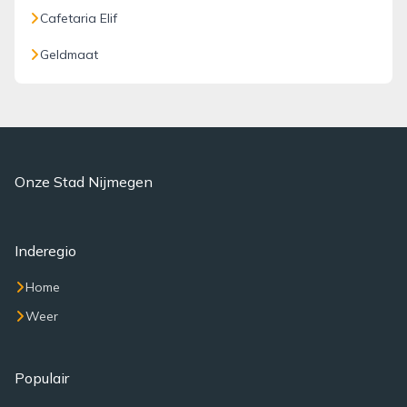
Cafetaria Elif
Geldmaat
Onze Stad Nijmegen
Inderegio
Home
Weer
Populair