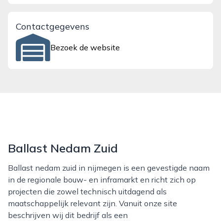
Contactgegevens
Bezoek de website
Ballast Nedam Zuid
Ballast nedam zuid in nijmegen is een gevestigde naam
in de regionale bouw- en inframarkt en richt zich op
projecten die zowel technisch uitdagend als
maatschappelijk relevant zijn. Vanuit onze site
beschrijven wij dit bedrijf als een