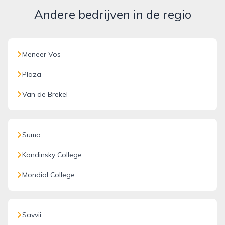
Andere bedrijven in de regio
Meneer Vos
Plaza
Van de Brekel
Sumo
Kandinsky College
Mondial College
Savvii