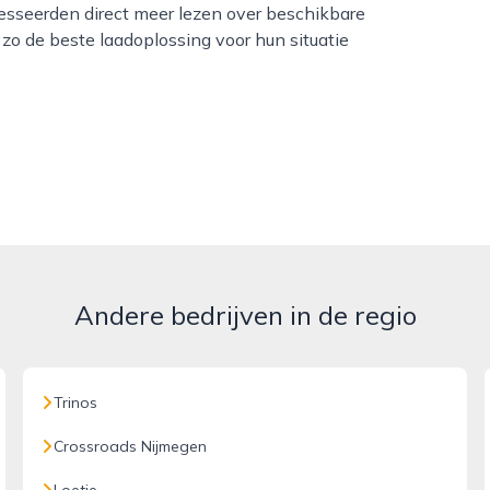
esseerden direct meer lezen over beschikbare
 zo de beste laadoplossing voor hun situatie
Andere bedrijven in de regio
Trinos
Crossroads Nijmegen