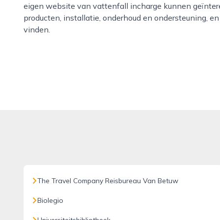
eigen website van vattenfall incharge kunnen geïnter
producten, installatie, onderhoud en ondersteuning, en
vinden.
The Travel Company Reisbureau Van Betuw
Biolegio