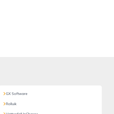
GX Software
Rolluik